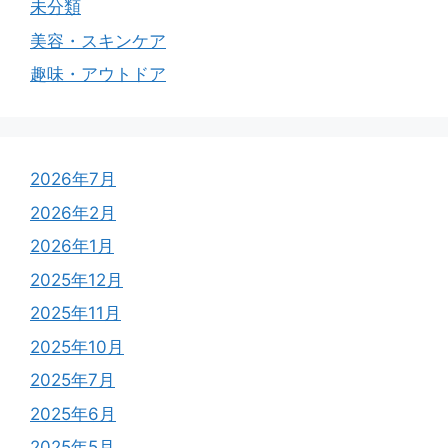
未分類
美容・スキンケア
趣味・アウトドア
2026年7月
2026年2月
2026年1月
2025年12月
2025年11月
2025年10月
2025年7月
2025年6月
2025年5月