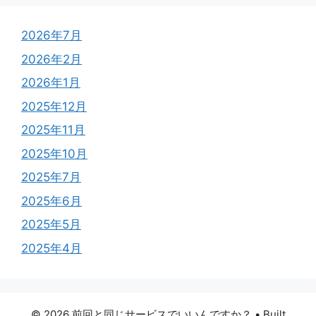
2026年7月
2026年2月
2026年1月
2025年12月
2025年11月
2025年10月
2025年7月
2025年6月
2025年5月
2025年4月
© 2026 前回と同じサービスでいいんですか？
• Built