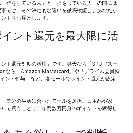
は「得をしている人」と「損をしている人」の間には
記事では、その決定的な違いを徹底検証し、あなたが
ヒントをお届けします。
ポイント還元を最大限に活
ント還元制度の活用」です。楽天なら「SPU（スー
ら「Amazon Mastercard」や「プライム会員特
ayポイント付与」など、各モールでポイント還元が設定
し、自分の生活に合ったモールを選択。日用品や家
ールで買うことで、年間数万円分のポイントを獲得し