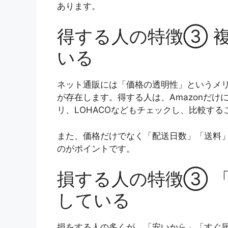
あります。
得する人の特徴③ 
いる
ネット通販には「価格の透明性」というメ
が存在します。得する人は、Amazonだけに
リ、LOHACOなどもチェックし、比較する
また、価格だけでなく「配送日数」「送料
のがポイントです。
損する人の特徴③ 
している
損をする人の多くが、「安いから」「すぐ