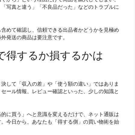
、「写真と違う」「不良品だった」などのトラブルに
も含めて確認し、信頼できる出品者かどうかを見極め
海外発送の商品は要注意です。
で得するか損するかは
、決して「収入の差」や「使う額の違い」ではありま
、セール情報、レビュー確認といった、少しの知識と
略的に買う」へと意識を変えるだけで、ネット通販は
す。今日から、あなたも「得する側」の買い物術を始