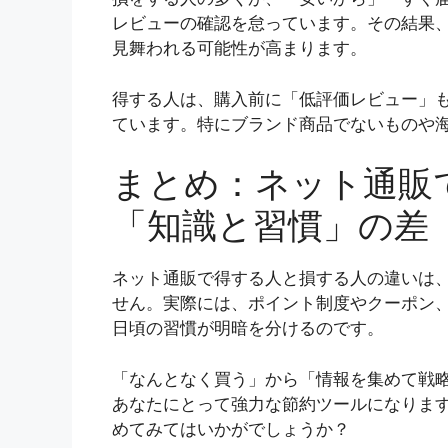
レビューの確認を怠っています。その結果
見舞われる可能性が高まります。
得する人は、購入前に「低評価レビュー」
ています。特にブランド商品でないものや
まとめ：ネット通販
「知識と習慣」の差
ネット通販で得する人と損する人の違いは
せん。実際には、ポイント制度やクーポン
日頃の習慣が明暗を分けるのです。
「なんとなく買う」から「情報を集めて戦
あなたにとって強力な節約ツールになりま
めてみてはいかがでしょうか？