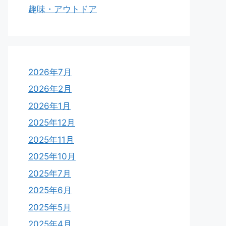
趣味・アウトドア
2026年7月
2026年2月
2026年1月
2025年12月
2025年11月
2025年10月
2025年7月
2025年6月
2025年5月
2025年4月