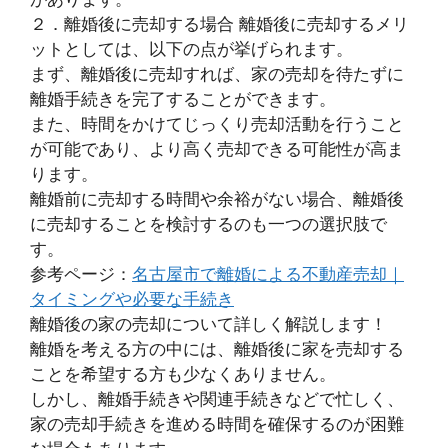
２．離婚後に売却する場合 離婚後に売却するメリ
ットとしては、以下の点が挙げられます。
まず、離婚後に売却すれば、家の売却を待たずに
離婚手続きを完了することができます。
また、時間をかけてじっくり売却活動を行うこと
が可能であり、より高く売却できる可能性が高ま
ります。
離婚前に売却する時間や余裕がない場合、離婚後
に売却することを検討するのも一つの選択肢で
す。
参考ページ：
名古屋市で離婚による不動産売却｜
タイミングや必要な手続き
離婚後の家の売却について詳しく解説します！
離婚を考える方の中には、離婚後に家を売却する
ことを希望する方も少なくありません。
しかし、離婚手続きや関連手続きなどで忙しく、
家の売却手続きを進める時間を確保するのが困難