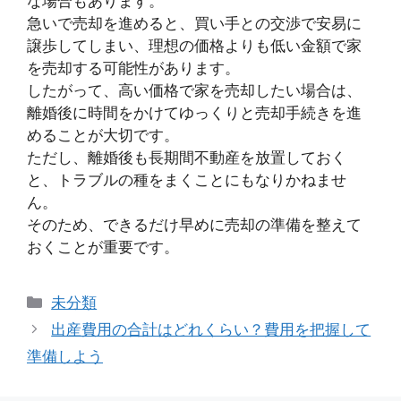
な場合もあります。
急いで売却を進めると、買い手との交渉で安易に
譲歩してしまい、理想の価格よりも低い金額で家
を売却する可能性があります。
したがって、高い価格で家を売却したい場合は、
離婚後に時間をかけてゆっくりと売却手続きを進
めることが大切です。
ただし、離婚後も長期間不動産を放置しておく
と、トラブルの種をまくことにもなりかねませ
ん。
そのため、できるだけ早めに売却の準備を整えて
おくことが重要です。
カ
未分類
テ
出産費用の合計はどれくらい？費用を把握して
ゴ
準備しよう
リ
ー