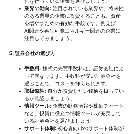
営を行っている企業を選びましょう。
業界の動向:
注目されている業界や、将来性
のある業界の企業に投資することも、資産
を増やすための有効な手段です。例えば、
AI関連や再生可能エネルギー関連の企業に
注目してみましょう。
5. 証券会社の選び方
手数料:
株式の売買手数料は、証券会社によ
って異なります。手数料が安い証券会社を
選ぶことで、コストを抑えられます。
取扱銘柄:
自分が投資したい銘柄を扱ってい
るか確認しましょう。
情報ツール:
企業の財務情報や株価チャート
など、投資に役立つ情報ツールが充実して
いる証券会社を選びましょう。
サポート体制:
初心者向けのサポート体制が