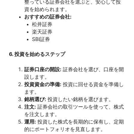
整っている証券会社を選ぶと、安心して投
資を始められます。
おすすめの証券会社:
松井証券
楽天証券
SBI証券
6. 投資を始めるステップ
証券口座の開設:
証券会社を選び、口座を開
設します。
投資資金の準備:
投資に回せる資金を準備し
ます。
銘柄選び:
投資したい銘柄を選びます。
注文:
証券会社の取引ツールを使って、株式
を注文します。
運用:
投資した株式を長期的に保有し、定期
的にポートフォリオを見直します。