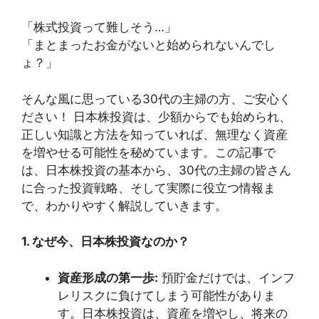
「株式投資って難しそう…」
「まとまったお金がないと始められないんでし
ょ？」
そんな風に思っている30代の主婦の方、ご安心く
ださい！ 日本株投資は、少額からでも始められ、
正しい知識と方法を知っていれば、無理なく資産
を増やせる可能性を秘めています。この記事で
は、日本株投資の基本から、30代の主婦の皆さん
に合った投資戦略、そして実際に役立つ情報ま
で、わかりやすく解説していきます。
1. なぜ今、日本株投資なのか？
資産形成の第一歩:
預貯金だけでは、インフ
レリスクに負けてしまう可能性がありま
す。日本株投資は、資産を増やし、将来の