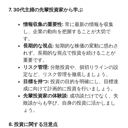
7. 30代主婦の先輩投資家から学ぶ
情報収集の重要性:
常に最新の情報を収集
し、企業の動向を把握することが大切で
す。
長期的な視点:
短期的な株価の変動に惑わさ
れず、長期的な視点で投資を続けることが
重要です。
リスク管理:
分散投資や、損切りラインの設
定など、リスク管理を徹底しましょう。
目標を持つ:
投資の目的を明確にし、目標達
成に向けて計画的に投資を行いましょう。
先輩投資家の体験談:
成功談だけでなく、失
敗談からも学び、自身の投資に活かしまし
ょう。
8. 投資に関する注意点