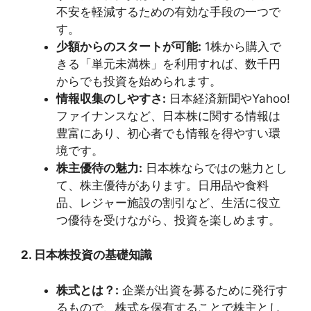
不安を軽減するための有効な手段の一つで
す。
少額からのスタートが可能:
1株から購入で
きる「単元未満株」を利用すれば、数千円
からでも投資を始められます。
情報収集のしやすさ:
日本経済新聞やYahoo!
ファイナンスなど、日本株に関する情報は
豊富にあり、初心者でも情報を得やすい環
境です。
株主優待の魅力:
日本株ならではの魅力とし
て、株主優待があります。日用品や食料
品、レジャー施設の割引など、生活に役立
つ優待を受けながら、投資を楽しめます。
2. 日本株投資の基礎知識
株式とは？:
企業が出資を募るために発行す
るもので、株式を保有することで株主とし