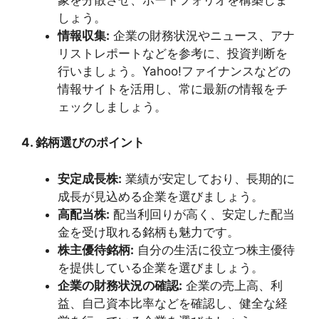
しょう。
情報収集:
企業の財務状況やニュース、アナ
リストレポートなどを参考に、投資判断を
行いましょう。Yahoo!ファイナンスなどの
情報サイトを活用し、常に最新の情報をチ
ェックしましょう。
4. 銘柄選びのポイント
安定成長株:
業績が安定しており、長期的に
成長が見込める企業を選びましょう。
高配当株:
配当利回りが高く、安定した配当
金を受け取れる銘柄も魅力です。
株主優待銘柄:
自分の生活に役立つ株主優待
を提供している企業を選びましょう。
企業の財務状況の確認:
企業の売上高、利
益、自己資本比率などを確認し、健全な経