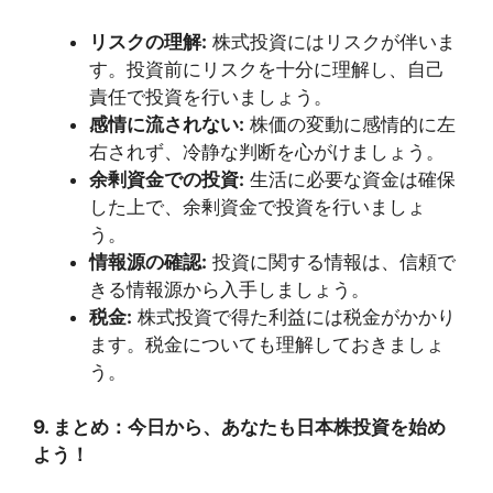
リスクの理解:
株式投資にはリスクが伴いま
す。投資前にリスクを十分に理解し、自己
責任で投資を行いましょう。
感情に流されない:
株価の変動に感情的に左
右されず、冷静な判断を心がけましょう。
余剰資金での投資:
生活に必要な資金は確保
した上で、余剰資金で投資を行いましょ
う。
情報源の確認:
投資に関する情報は、信頼で
きる情報源から入手しましょう。
税金:
株式投資で得た利益には税金がかかり
ます。税金についても理解しておきましょ
う。
9. まとめ：今日から、あなたも日本株投資を始め
よう！