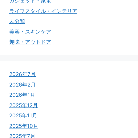
ガジェット・家電
ライフスタイル・インテリア
未分類
美容・スキンケア
趣味・アウトドア
2026年7月
2026年2月
2026年1月
2025年12月
2025年11月
2025年10月
2025年7月