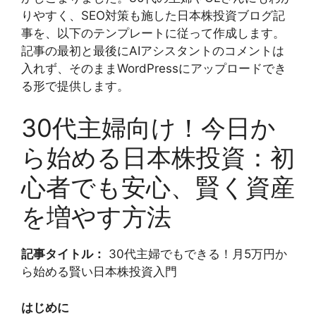
りやすく、SEO対策も施した日本株投資ブログ記
事を、以下のテンプレートに従って作成します。
記事の最初と最後にAIアシスタントのコメントは
入れず、そのままWordPressにアップロードでき
る形で提供します。
30代主婦向け！今日か
ら始める日本株投資：初
心者でも安心、賢く資産
を増やす方法
記事タイトル：
30代主婦でもできる！月5万円か
ら始める賢い日本株投資入門
はじめに