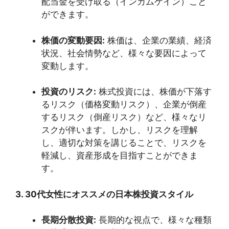
配当金を受け取る（インカムゲイン）こと
ができます。
株価の変動要因:
株価は、企業の業績、経済
状況、社会情勢など、様々な要因によって
変動します。
投資のリスク:
株式投資には、株価が下落す
るリスク（価格変動リスク）、企業が倒産
するリスク（倒産リスク）など、様々なリ
スクが伴います。しかし、リスクを理解
し、適切な対策を講じることで、リスクを
軽減し、資産形成を目指すことができま
す。
3. 30代女性にオススメの日本株投資スタイル
長期分散投資:
長期的な視点で、様々な種類