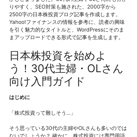
りやすく、SEO対策も施された、2000字から
2500字の日本株投資ブログ記事を作成します。
Yahoo!ファイナンスの情報を参考に、読者の興味
を引く魅力的なタイトルと、WordPressにそのま
まアップロードできる形式で記事を生成します。
日本株投資を始めよ
う！30代主婦・OLさん
向け入門ガイド
はじめに
「株式投資って難しそう…」
そう思っている30代の主婦やOLさんも多いのでは
ないでしょうか？ 確かに、株式投資には専門用語