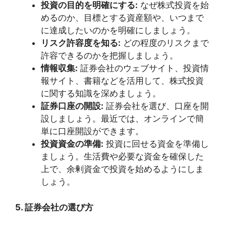
投資の目的を明確にする:
なぜ株式投資を始
めるのか、目標とする資産額や、いつまで
に達成したいのかを明確にしましょう。
リスク許容度を知る:
どの程度のリスクまで
許容できるのかを把握しましょう。
情報収集:
証券会社のウェブサイト、投資情
報サイト、書籍などを活用して、株式投資
に関する知識を深めましょう。
証券口座の開設:
証券会社を選び、口座を開
設しましょう。最近では、オンラインで簡
単に口座開設ができます。
投資資金の準備:
投資に回せる資金を準備し
ましょう。生活費や必要な資金を確保した
上で、余剰資金で投資を始めるようにしま
しょう。
5. 証券会社の選び方