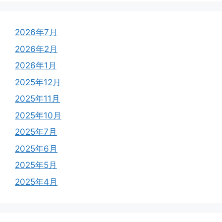
2026年7月
2026年2月
2026年1月
2025年12月
2025年11月
2025年10月
2025年7月
2025年6月
2025年5月
2025年4月