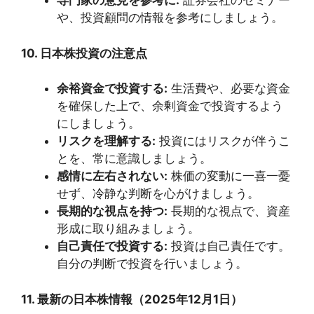
専門家の意見を参考に:
証券会社のセミナー
や、投資顧問の情報を参考にしましょう。
10. 日本株投資の注意点
余裕資金で投資する:
生活費や、必要な資金
を確保した上で、余剰資金で投資するよう
にしましょう。
リスクを理解する:
投資にはリスクが伴うこ
とを、常に意識しましょう。
感情に左右されない:
株価の変動に一喜一憂
せず、冷静な判断を心がけましょう。
長期的な視点を持つ:
長期的な視点で、資産
形成に取り組みましょう。
自己責任で投資する:
投資は自己責任です。
自分の判断で投資を行いましょう。
11. 最新の日本株情報（2025年12月1日）