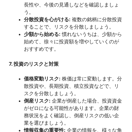
長性や、今後の見通しなどを確認しましょ
う。
分散投資を心がける:
複数の銘柄に分散投資
することで、リスクを分散しましょう。
少額から始める:
慣れないうちは、少額から
始めて、徐々に投資額を増やしていくのが
おすすめです。
7. 投資のリスクと対策
価格変動リスク:
株価は常に変動します。分
散投資や、長期投資、積立投資などで、リ
スクを分散しましょう。
倒産リスク:
企業が倒産した場合、投資資金
がゼロになる可能性があります。企業の財
務状況をよく確認し、倒産リスクの低い企
業を選びましょう。
情報収集の重要性:
企業の情報を、様々な角