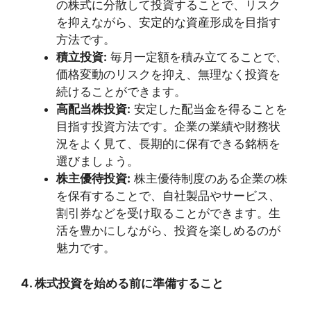
の株式に分散して投資することで、リスク
を抑えながら、安定的な資産形成を目指す
方法です。
積立投資:
毎月一定額を積み立てることで、
価格変動のリスクを抑え、無理なく投資を
続けることができます。
高配当株投資:
安定した配当金を得ることを
目指す投資方法です。企業の業績や財務状
況をよく見て、長期的に保有できる銘柄を
選びましょう。
株主優待投資:
株主優待制度のある企業の株
を保有することで、自社製品やサービス、
割引券などを受け取ることができます。生
活を豊かにしながら、投資を楽しめるのが
魅力です。
4. 株式投資を始める前に準備すること