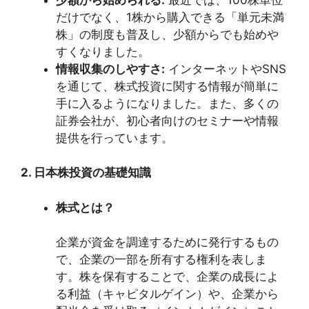
だけでなく、1株から購入できる「単元未満
株」の制度も普及し、少額からでも始めや
すくなりました。
情報収集のしやすさ:
インターネットやSNS
を通じて、株式投資に関する情報が簡単に
手に入るようになりました。また、多くの
証券会社が、初心者向けのセミナーや情報
提供を行っています。
2. 日本株投資の基礎知識
株式とは？
企業が資金を調達するために発行するもの
で、企業の一部を所有する権利を表しま
す。株を保有することで、企業の成長によ
る利益（キャピタルゲイン）や、企業から