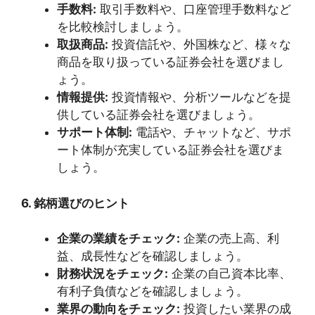
手数料:
取引手数料や、口座管理手数料など
を比較検討しましょう。
取扱商品:
投資信託や、外国株など、様々な
商品を取り扱っている証券会社を選びまし
ょう。
情報提供:
投資情報や、分析ツールなどを提
供している証券会社を選びましょう。
サポート体制:
電話や、チャットなど、サポ
ート体制が充実している証券会社を選びま
しょう。
6. 銘柄選びのヒント
企業の業績をチェック:
企業の売上高、利
益、成長性などを確認しましょう。
財務状況をチェック:
企業の自己資本比率、
有利子負債などを確認しましょう。
業界の動向をチェック:
投資したい業界の成