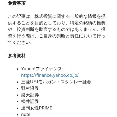
免責事項
この記事は、株式投資に関する一般的な情報を提
供することを目的としており、特定の銘柄の推奨
や、投資判断を助言するものではありません。投
資を行う際は、ご自身の判断と責任において行っ
てください。
参考資料
Yahoo!ファイナンス:
https://finance.yahoo.co.jp/
三菱UFJモルガン・スタンレー証券
野村證券
楽天証券
松井証券
週刊女性PRIME
note