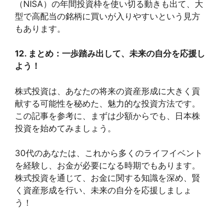
（NISA）の年間投資枠を使い切る動きも出て、大
型で高配当の銘柄に買いが入りやすいという見方
もあります。
12. まとめ：一歩踏み出して、未来の自分を応援し
よう！
株式投資は、あなたの将来の資産形成に大きく貢
献する可能性を秘めた、魅力的な投資方法です。
この記事を参考に、まずは少額からでも、日本株
投資を始めてみましょう。
30代のあなたは、これから多くのライフイベント
を経験し、お金が必要になる時期でもあります。
株式投資を通じて、お金に関する知識を深め、賢
く資産形成を行い、未来の自分を応援しましょ
う！