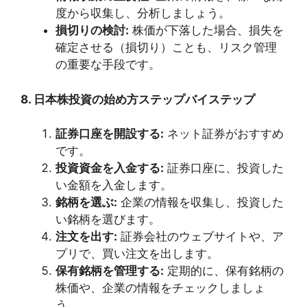
度から収集し、分析しましょう。
損切りの検討:
株価が下落した場合、損失を
確定させる（損切り）ことも、リスク管理
の重要な手段です。
8. 日本株投資の始め方ステップバイステップ
証券口座を開設する:
ネット証券がおすすめ
です。
投資資金を入金する:
証券口座に、投資した
い金額を入金します。
銘柄を選ぶ:
企業の情報を収集し、投資した
い銘柄を選びます。
注文を出す:
証券会社のウェブサイトや、ア
プリで、買い注文を出します。
保有銘柄を管理する:
定期的に、保有銘柄の
株価や、企業の情報をチェックしましょ
う。